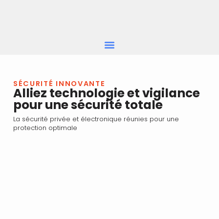
SÉCURITÉ INNOVANTE
Alliez technologie et vigilance
pour une sécurité totale
La sécurité privée et électronique réunies pour une
protection optimale