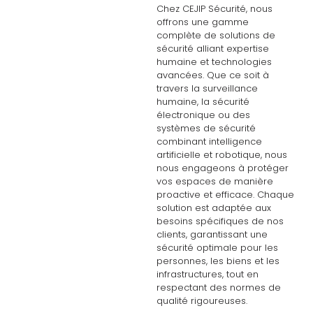
Chez CEJIP Sécurité, nous
offrons une gamme
complète de solutions de
sécurité alliant expertise
humaine et technologies
avancées. Que ce soit à
travers la surveillance
humaine, la sécurité
électronique ou des
systèmes de sécurité
combinant intelligence
artificielle et robotique, nous
nous engageons à protéger
vos espaces de manière
proactive et efficace. Chaque
solution est adaptée aux
besoins spécifiques de nos
clients, garantissant une
sécurité optimale pour les
personnes, les biens et les
infrastructures, tout en
respectant des normes de
qualité rigoureuses.